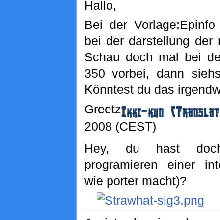
Hallo,
Bei der Vorlage:Epinfo
bei der darstellung der
Schau doch mal bei de
350 vorbei, dann sieh
Könntest du das irgendw
Greetz
2008 (CEST)
Hey, du hast do
programieren einer int
wie porter macht)?