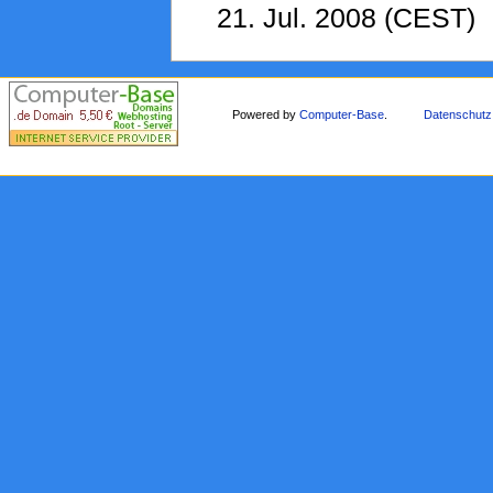
21. Jul. 2008 (CEST)
Powered by
Computer-Base
.
Datenschutz