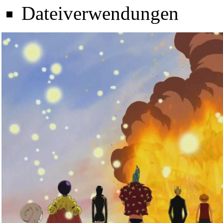
Dateiverwendungen