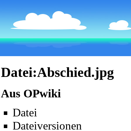
Datei:Abschied.jpg
Aus OPwiki
Datei
Dateiversionen