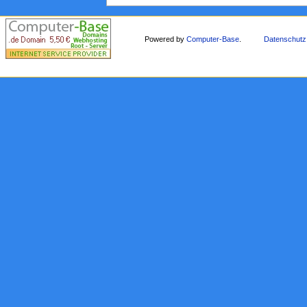
Powered by
Computer-Base
.
Datenschutz