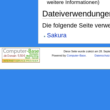
weitere Informationen)
Dateiverwendunge
Die folgende Seite verwe
Sakura
Diese Seite wurde zuletzt am 28. Sep
Powered by
Computer-Base
.
Datenschutz