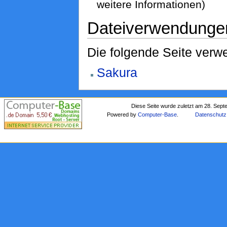
weitere Informationen)
Dateiverwendunge
Die folgende Seite verwe
Sakura
Diese Seite wurde zuletzt am 28. Sep
Powered by
Computer-Base
.
Datenschutz