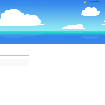
Anmelden