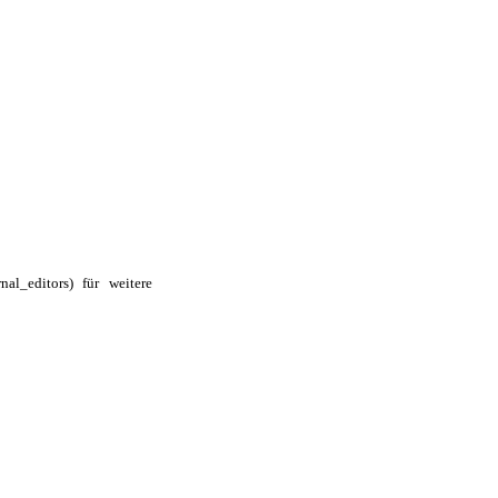
für weitere