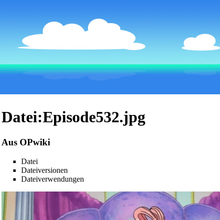
Datei:Episode532.jpg
Aus OPwiki
Datei
Dateiversionen
Dateiverwendungen