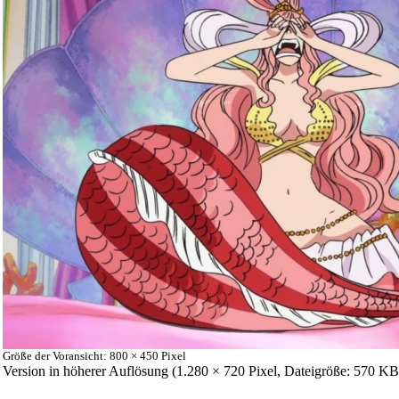
Größe der Voransicht: 800 × 450 Pixel
Version in höherer Auflösung
‎ (1.280 × 720 Pixel, Dateigröße: 570 