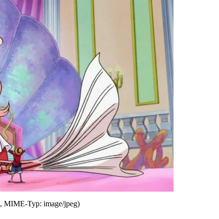
KB, MIME-Typ: image/jpeg)