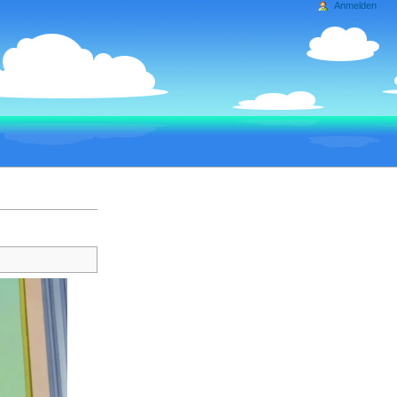
Anmelden