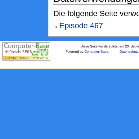
Die folgende Seite verwe
Episode 467
Diese Seite wurde zuletzt am 20. Sep
Powered by
Computer-Base
.
Datenschutz