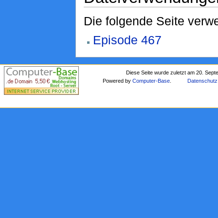
Die folgende Seite verwe
Episode 467
Diese Seite wurde zuletzt am 20. Sep
Powered by
Computer-Base
.
Datenschutz