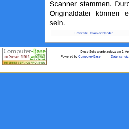
Scanner stammen. Durch
Originaldatei können e
sein.
Erweiterte Details einblenden
Diese Seite wurde zuletzt am 1. Ap
Powered by
Computer-Base
.
Datenschutz