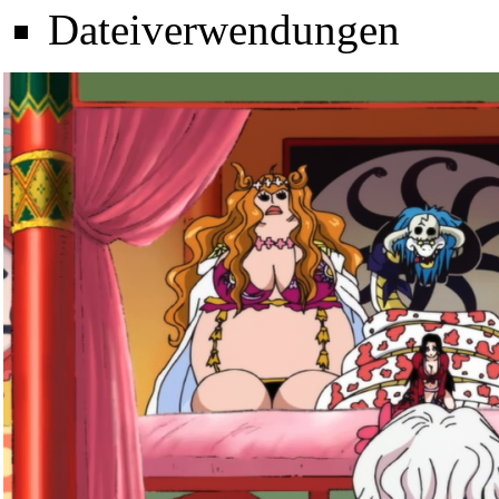
Dateiverwendungen