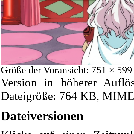
Größe der Voransicht: 751 × 599
Version in höherer Auflö
Dateigröße: 764 KB, MIME
Dateiversionen