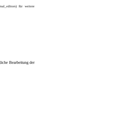
für weitere
liche Bearbeitung der