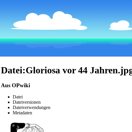
Datei:Gloriosa vor 44 Jahren.jp
Aus OPwiki
Datei
Dateiversionen
Dateiverwendungen
Metadaten