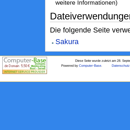
weitere Informationen)
Dateiverwendunge
Die folgende Seite verwe
Sakura
Diese Seite wurde zuletzt am 28. Sep
Powered by
Computer-Base
.
Datenschutz