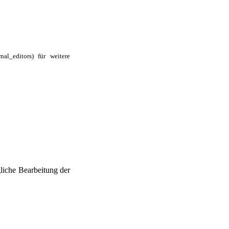
für weitere
liche Bearbeitung der