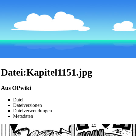
Datei:Kapitel1151.jpg
Aus OPwiki
Datei
Dateiversionen
Dateiverwendungen
Metadaten