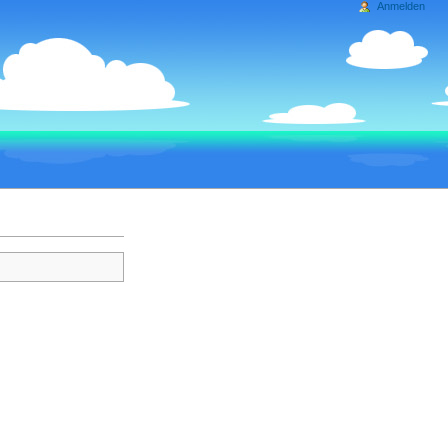
Anmelden