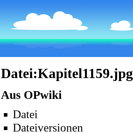
Datei:Kapitel1159.jpg
Aus OPwiki
Datei
Dateiversionen