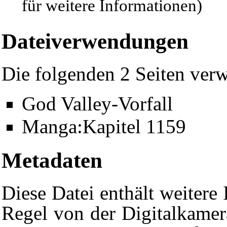
für weitere Informationen)
Dateiverwendungen
Die folgenden 2 Seiten verw
God Valley-Vorfall
Manga:Kapitel 1159
Metadaten
Diese Datei enthält weitere 
Regel von der Digitalkame