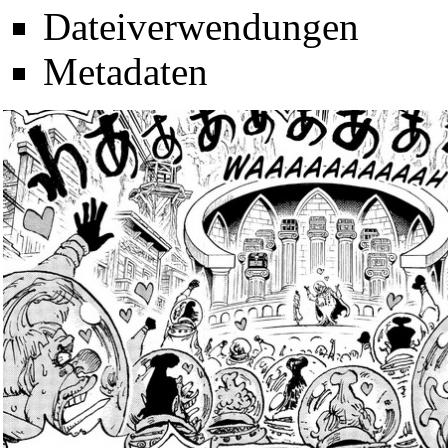
Dateiverwendungen
Metadaten