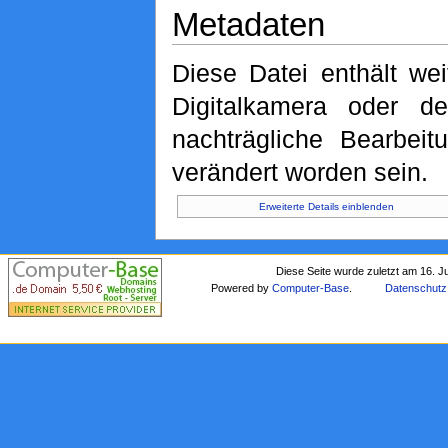
Metadaten
Diese Datei enthält wei
Digitalkamera oder 
nachträgliche Bearbeit
verändert worden sein.
Erweiterte Details einblenden
Diese Seite wurde zuletzt am 16. J
Powered by
Computer-Base
.
Datenschutz