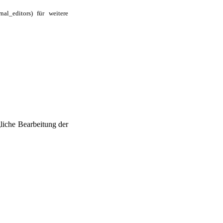
für weitere
liche Bearbeitung der