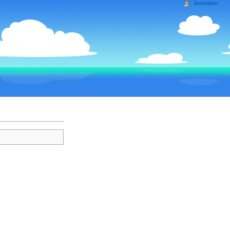
Anmelden