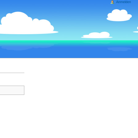
Anmelden