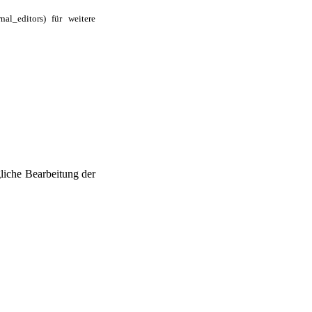
für weitere
liche Bearbeitung der