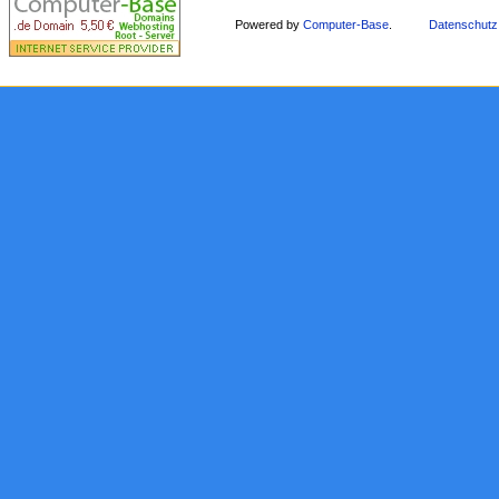
Powered by
Computer-Base
.
Datenschutz