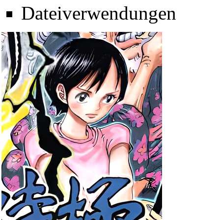
Dateiverwendungen