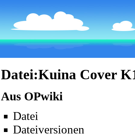
Datei:Kuina Cover K
Aus OPwiki
Datei
Dateiversionen