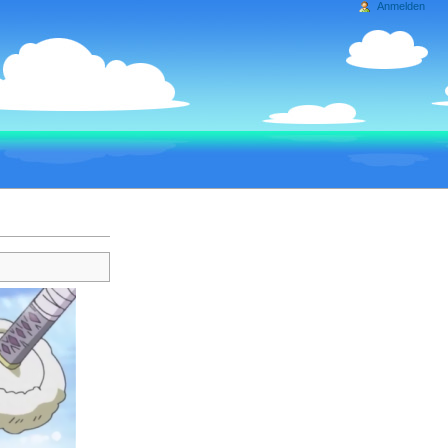
Anmelden