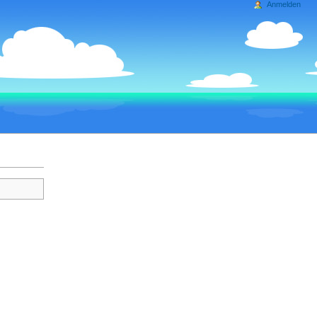
Anmelden