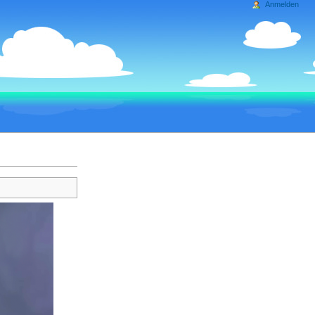
Anmelden