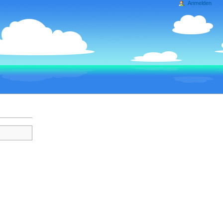
Anmelden