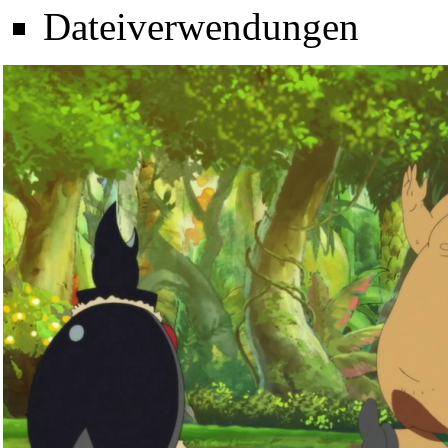
Dateiverwendungen