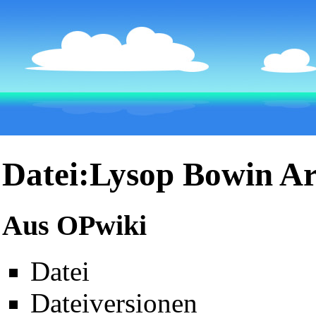
Datei:Lysop Bowin Ar
Aus OPwiki
Datei
Dateiversionen