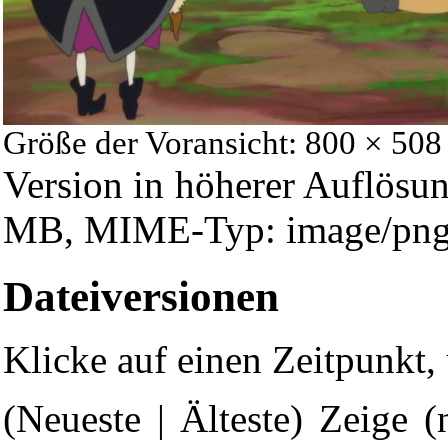
Größe der Voransicht: 800 × 508
Version in höherer Auflösu
MB, MIME-Typ: image/png
Dateiversionen
Klicke auf einen Zeitpunkt,
(Neueste | Älteste) Zeige (