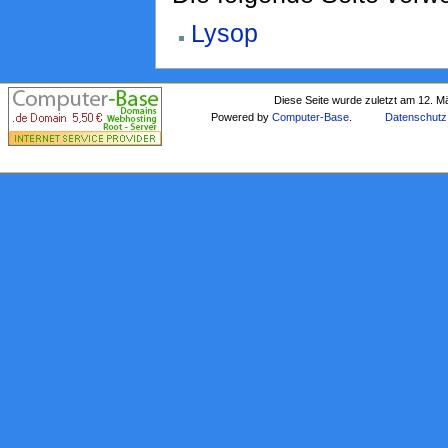
Lysop
Diese Seite wurde zuletzt am 12. M
Powered by
Computer-Base
.
Datenschutz