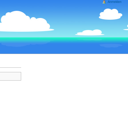
Anmelden