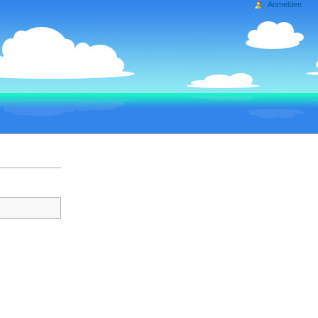
Anmelden