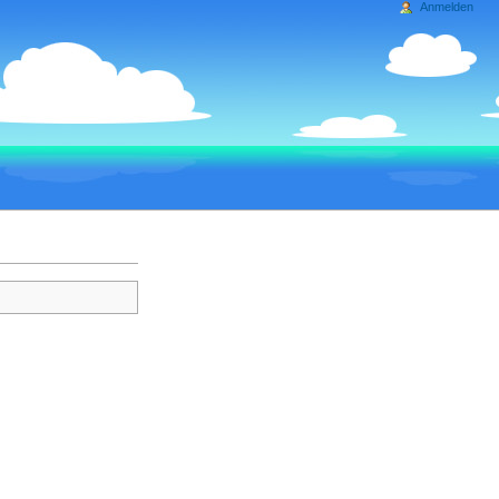
Anmelden