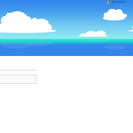
Anmelden