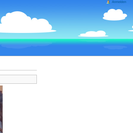
Anmelden