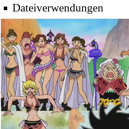
Dateiverwendungen