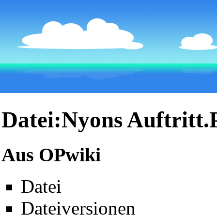
Datei:Nyons Auftritt
Aus OPwiki
Datei
Dateiversionen