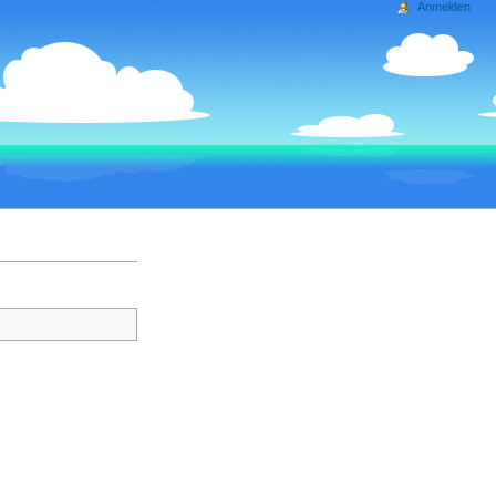
Anmelden