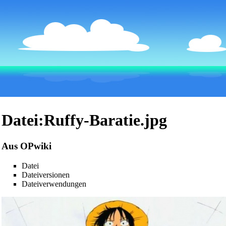
Datei:Ruffy-Baratie.jpg
Aus OPwiki
Datei
Dateiversionen
Dateiverwendungen