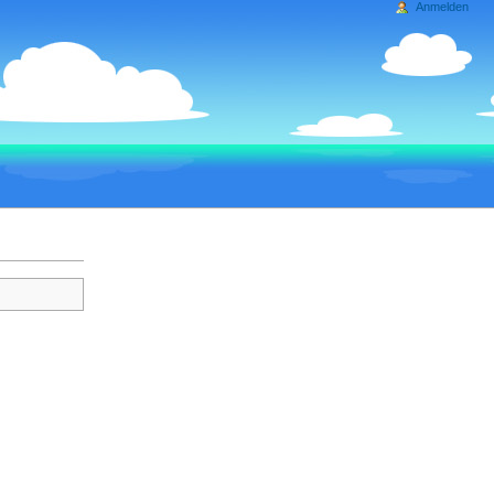
Anmelden