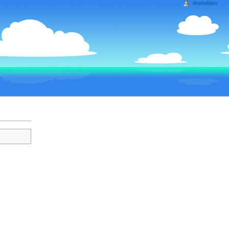
Anmelden