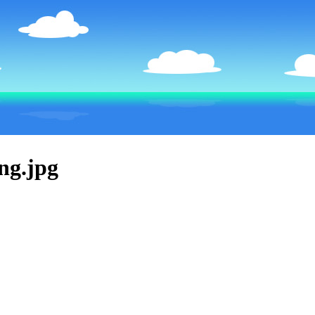
ng.jpg