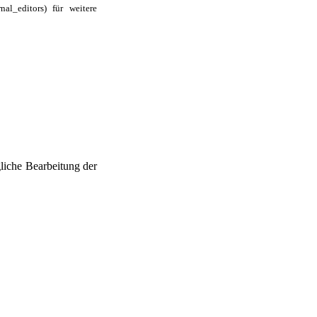
für weitere
liche Bearbeitung der