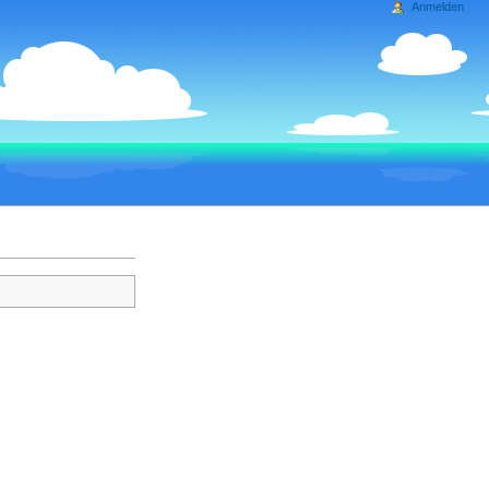
Anmelden