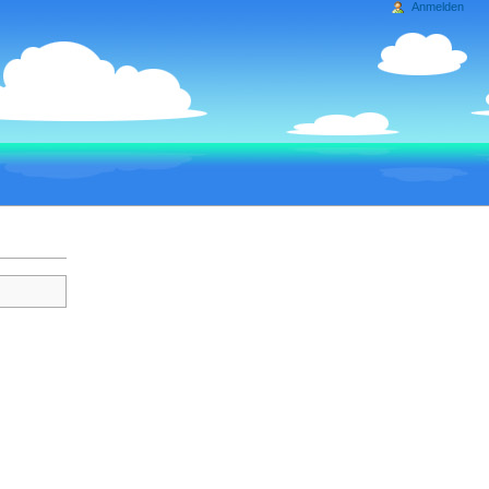
Anmelden