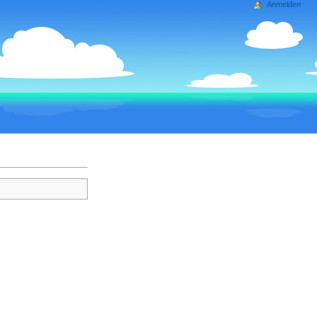
Anmelden