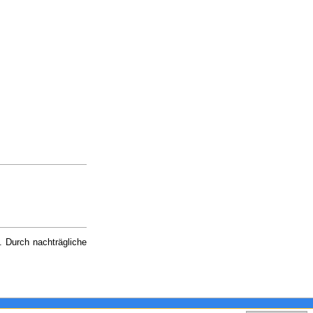
. Durch nachträgliche