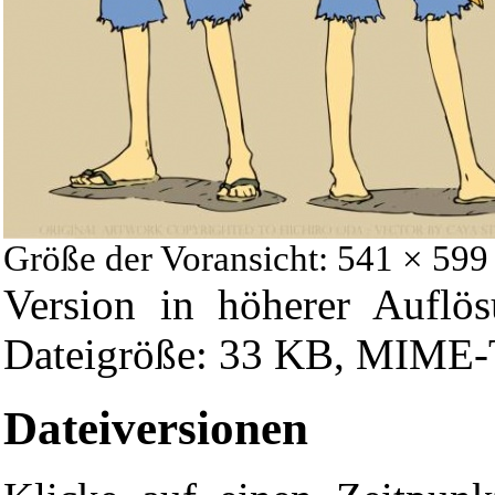
Größe der Voransicht: 541 × 599
Version in höherer Auflö
Dateigröße: 33 KB, MIME-T
Dateiversionen