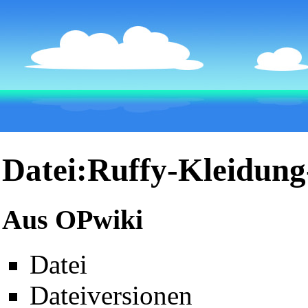
Datei:Ruffy-Kleidung
Aus OPwiki
Datei
Dateiversionen