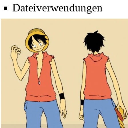
Dateiverwendungen