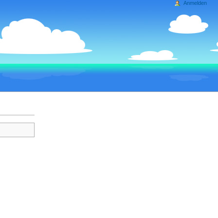
Anmelden