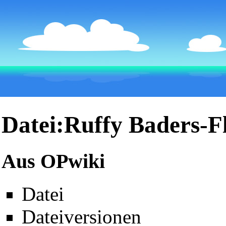
Datei:Ruffy Baders-F
Aus OPwiki
Datei
Dateiversionen