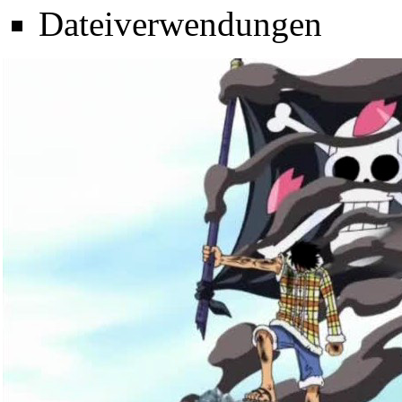
Dateiverwendungen