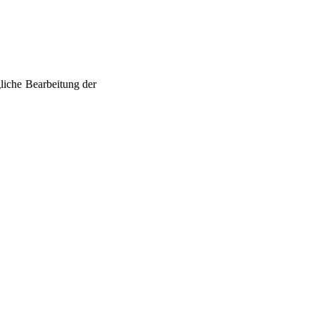
liche Bearbeitung der