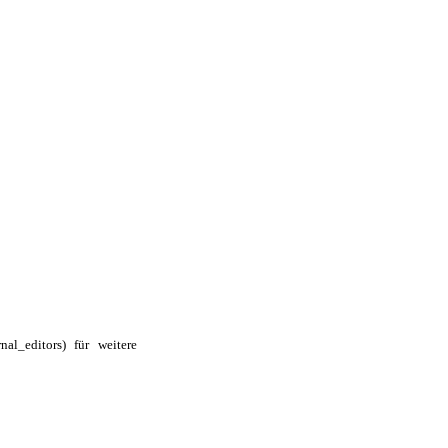
für weitere