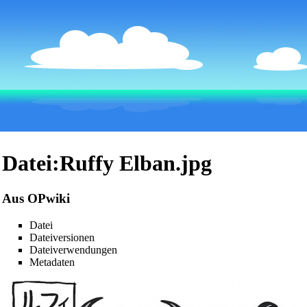
Datei:Ruffy Elban.jpg
Aus OPwiki
Datei
Dateiversionen
Dateiverwendungen
Metadaten