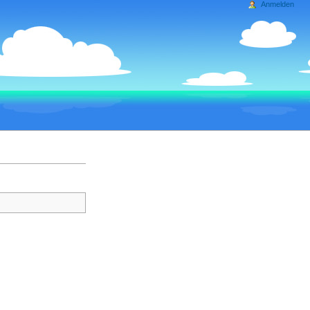
Anmelden