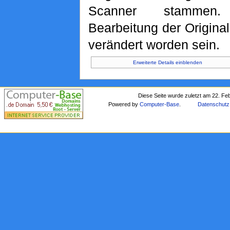
Scanner stammen. 
Bearbeitung der Original
verändert worden sein.
Erweiterte Details einblenden
Diese Seite wurde zuletzt am 22. Fe
Powered by
Computer-Base
.
Datenschutz